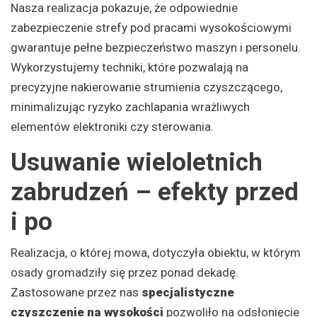
Nasza realizacja pokazuje, że odpowiednie
zabezpieczenie strefy pod pracami wysokościowymi
gwarantuje pełne bezpieczeństwo maszyn i personelu.
Wykorzystujemy techniki, które pozwalają na
precyzyjne nakierowanie strumienia czyszczącego,
minimalizując ryzyko zachlapania wrażliwych
elementów elektroniki czy sterowania.
Usuwanie wieloletnich
zabrudzeń – efekty przed
i po
Realizacja, o której mowa, dotyczyła obiektu, w którym
osady gromadziły się przez ponad dekadę.
Zastosowane przez nas
specjalistyczne
czyszczenie na wysokości
pozwoliło na odsłonięcie