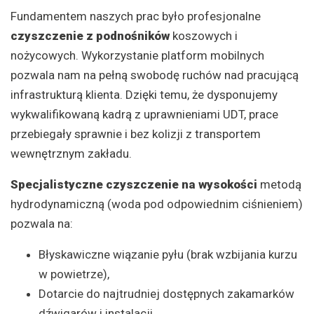
Fundamentem naszych prac było profesjonalne
czyszczenie z podnośników
koszowych i
nożycowych. Wykorzystanie platform mobilnych
pozwala nam na pełną swobodę ruchów nad pracującą
infrastrukturą klienta. Dzięki temu, że dysponujemy
wykwalifikowaną kadrą z uprawnieniami UDT, prace
przebiegały sprawnie i bez kolizji z transportem
wewnętrznym zakładu.
Specjalistyczne czyszczenie na wysokości
metodą
hydrodynamiczną (woda pod odpowiednim ciśnieniem)
pozwala na:
Błyskawiczne wiązanie pyłu (brak wzbijania kurzu
w powietrze),
Dotarcie do najtrudniej dostępnych zakamarków
dźwigarów i instalacji,