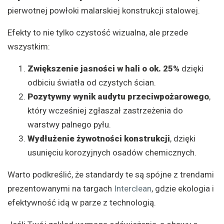
pierwotnej powłoki malarskiej konstrukcji stalowej.
Efekty to nie tylko czystość wizualna, ale przede
wszystkim:
Zwiększenie jasności w hali o ok. 25%
dzięki
odbiciu światła od czystych ścian.
Pozytywny wynik audytu przeciwpożarowego
,
który wcześniej zgłaszał zastrzeżenia do
warstwy palnego pyłu.
Wydłużenie żywotności konstrukcji
, dzięki
usunięciu korozyjnych osadów chemicznych.
Warto podkreślić, że standardy te są spójne z trendami
prezentowanymi na targach
Interclean
, gdzie ekologia i
efektywność idą w parze z technologią.