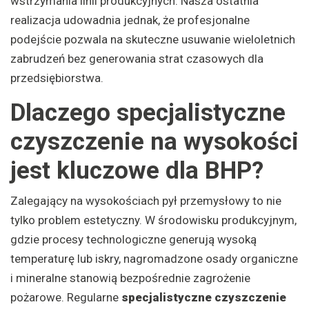
wstrzymania linii produkcyjnych. Nasza ostatnia
realizacja udowadnia jednak, że profesjonalne
podejście pozwala na skuteczne usuwanie wieloletnich
zabrudzeń bez generowania strat czasowych dla
przedsiębiorstwa.
Dlaczego specjalistyczne
czyszczenie na wysokości
jest kluczowe dla BHP?
Zalegający na wysokościach pył przemysłowy to nie
tylko problem estetyczny. W środowisku produkcyjnym,
gdzie procesy technologiczne generują wysoką
temperaturę lub iskry, nagromadzone osady organiczne
i mineralne stanowią bezpośrednie zagrożenie
pożarowe. Regularne
specjalistyczne czyszczenie