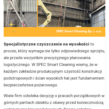
Specjalistyczne czyszczenie na wysokości
to
proces, który wymaga nie tylko odpowiedniego sprzętu,
ale przede wszystkim precyzyjnego planowania
logistycznego. W SPEC Smart Cleaning wiemy, że w
każdym zakładzie produkcyjnym czystość konstrukcji
podstropowych i ścian wysokich hal jest fundamentem
bezpieczeństwa pożarowego.
Wiele firm odwleka decyzję o pracach porządkowych w
górnych partiach obiektu z obawy przed koniecznością