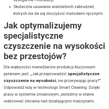
Skuteczne usuwanie wieloletnich zabrudzeń,
których nie da się doczyścić metodami ręcznymi.
Jak optymalizujemy
specjalistyczne
czyszczenie na wysokości
bez przestojów?
Dla większości menedżerów produkcji kluczowym
pytaniem jest: „Jak przeprowadzić
specjalistyczne
czyszczenie na wysokości
, nie przerywając pracy?”.
Odpowiedź leży w technologii Smart Cleaning. Dzięki
pracy w systemie zmianowym, jesteśmy w stanie
realizować zlecenia nad działającymi maszynami.