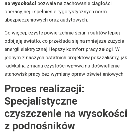
na wysokości
pozwala na zachowanie ciągłości
operacyjnej i spełnienie rygorystycznych norm
ubezpieczeniowych oraz audytowych.
Co więcej, czyste powierzchnie ścian i sufitów lepiej
odbijają światło, co przekłada się na mniejsze zużycie
energii elektrycznej i lepszy komfort pracy załogi. W
jednym z naszych ostatnich projektów pokazaliśmy, jak
radykalna zmiana czystości wpływa na doświetlenie
stanowisk pracy bez wymiany opraw oświetleniowych.
Proces realizacji:
Specjalistyczne
czyszczenie na wysokości
z podnośników