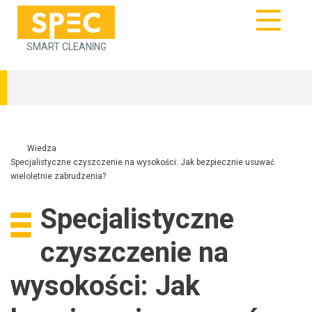
SMART CLEANING
Wiedza
Specjalistyczne czyszczenie na wysokości: Jak bezpiecznie usuwać
wieloletnie zabrudzenia?
Specjalistyczne
czyszczenie na
wysokości: Jak