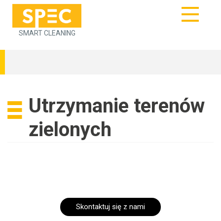
SMART CLEANING
Utrzymanie terenów
zielonych
Skontaktuj się z nami